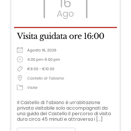
16
Ago
Visita guidata ore 16:00
Agosto 16, 2026
4:00 pm-5:00 pm
€9.00 - €10.00
Castello di Tabiano
Visite
Il Castello di Tabiano è un’abitazione
privata visitabile solo accompagnati da
una guida del Castello.Il percorso di visita
dura circa 45 minuti e attraversa i [...]