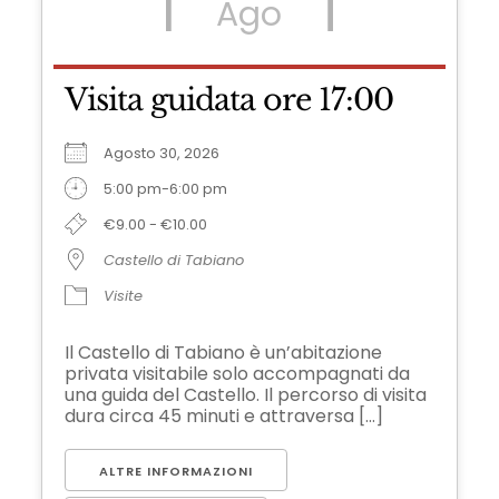
Ago
Visita guidata ore 17:00
Agosto 30, 2026
5:00 pm-6:00 pm
€9.00 - €10.00
Castello di Tabiano
Visite
Il Castello di Tabiano è un’abitazione
privata visitabile solo accompagnati da
una guida del Castello. Il percorso di visita
dura circa 45 minuti e attraversa [...]
ALTRE INFORMAZIONI