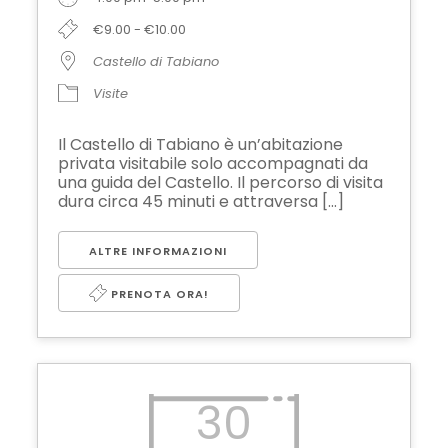
€9.00 - €10.00
Castello di Tabiano
Visite
Il Castello di Tabiano è un’abitazione
privata visitabile solo accompagnati da
una guida del Castello. Il percorso di visita
dura circa 45 minuti e attraversa [...]
ALTRE INFORMAZIONI
PRENOTA ORA!
30