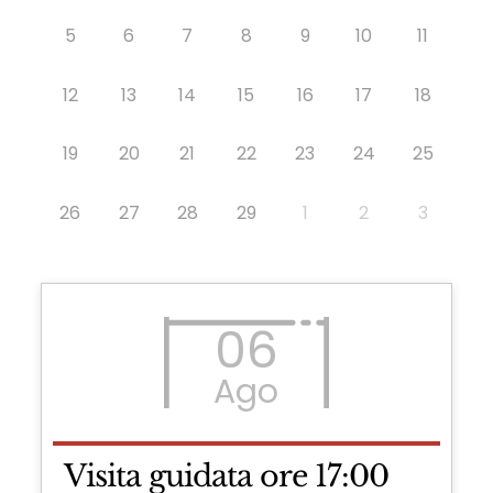
5
6
7
8
9
10
11
12
13
14
15
16
17
18
19
20
21
22
23
24
25
26
27
28
29
1
2
3
06
Ago
Visita guidata ore 17:00