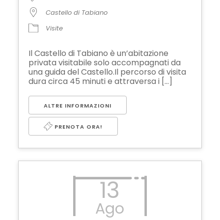
Castello di Tabiano
Visite
Il Castello di Tabiano è un’abitazione
privata visitabile solo accompagnati da
una guida del Castello.Il percorso di visita
dura circa 45 minuti e attraversa i [...]
ALTRE INFORMAZIONI
PRENOTA ORA!
13
Ago