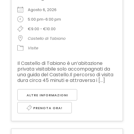
Agosto 6, 2026
5:00 pm-6:00 pm
€9.00 - €10.00
Castello di Tabiano
Visite
Il Castello di Tabiano è un’abitazione
privata visitabile solo accompagnati da
una guida del Castello.Il percorso di visita
dura circa 45 minuti e attraversa i [...]
ALTRE INFORMAZIONI
PRENOTA ORA!