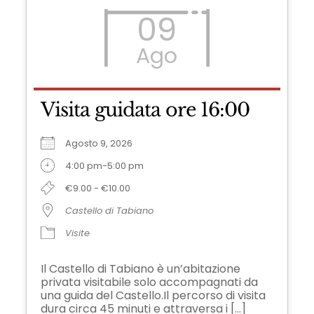
09
Ago
Visita guidata ore 16:00
Agosto 9, 2026
4:00 pm-5:00 pm
€9.00 - €10.00
Castello di Tabiano
Visite
Il Castello di Tabiano è un’abitazione
privata visitabile solo accompagnati da
una guida del Castello.Il percorso di visita
dura circa 45 minuti e attraversa i [...]