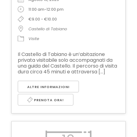
11:00 am-12:00 pm
€9.00 - €10.00
Castello di Tabiano
Visite
Il Castello di Tabiano è un’abitazione
privata visitabile solo accompagnati da
una guida del Castello. Il percorso di visita
dura circa 45 minuti e attraversa [...]
ALTRE INFORMAZIONI
PRENOTA ORA!