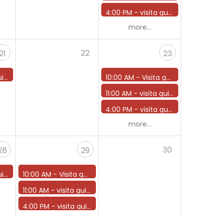
4:00 PM -
visita guidata ore 16
more...
22
21
23
 17
10:00 AM -
Visita guidata ore 10
11:00 AM -
visita guidata ore 11
4:00 PM -
visita guidata ore 16
more...
30
28
29
 17
10:00 AM -
Visita guidata ore 10
11:00 AM -
visita guidata ore 11
4:00 PM -
visita guidata ore 16