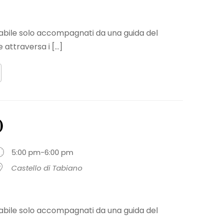
sitabile solo accompagnati da una guida del
 attraversa i [...]
0
5:00 pm-6:00 pm
Castello di Tabiano
sitabile solo accompagnati da una guida del