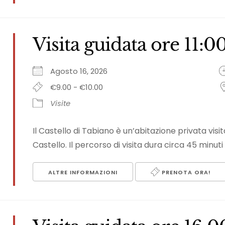
Visita guidata ore 11:0
Agosto 16, 2026
€9.00 - €10.00
Visite
Il Castello di Tabiano è un’abitazione privata vi
Castello. Il percorso di visita dura circa 45 minuti 
ALTRE INFORMAZIONI
PRENOTA ORA!