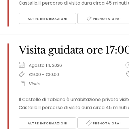
Castello.Il percorso di visita dura circa 45 minuti e
ALTRE INFORMAZIONI
PRENOTA ORA!
Visita guidata ore 17:0
Agosto 14, 2026
€9.00 - €10.00
Visite
Il Castello di Tabiano è un’abitazione privata vi
Castello.Il percorso di visita dura circa 45 minuti e
ALTRE INFORMAZIONI
PRENOTA ORA!