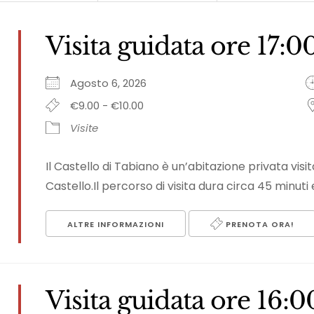
Visita guidata ore 17:0
Agosto 6, 2026
€9.00 - €10.00
Visite
Il Castello di Tabiano è un’abitazione privata vi
Castello.Il percorso di visita dura circa 45 minuti e
ALTRE INFORMAZIONI
PRENOTA ORA!
Visita guidata ore 16:0