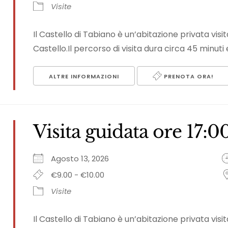
Visite
Il Castello di Tabiano è un’abitazione privata vi
Castello.Il percorso di visita dura circa 45 minuti e
ALTRE INFORMAZIONI
PRENOTA ORA!
Visita guidata ore 17:0
Agosto 13, 2026
€9.00 - €10.00
Visite
Il Castello di Tabiano è un’abitazione privata vi