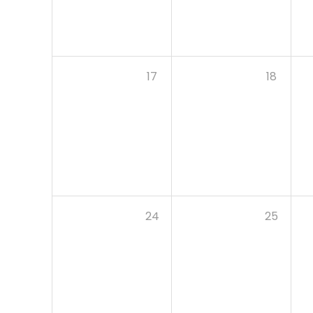
17
18
24
25