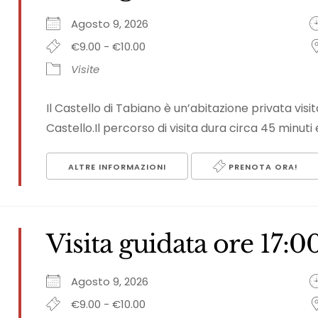
Agosto 9, 2026
€9.00 - €10.00
Visite
Il Castello di Tabiano è un’abitazione privata vi
Castello.Il percorso di visita dura circa 45 minuti e
ALTRE INFORMAZIONI
PRENOTA ORA!
Visita guidata ore 17:0
Agosto 9, 2026
€9.00 - €10.00