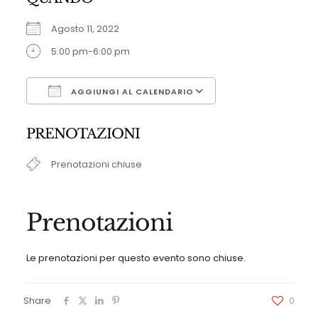
Agosto 11, 2022
5:00 pm-6:00 pm
AGGIUNGI AL CALENDARIO
Download ICS
Google Calendar
PRENOTAZIONI
Prenotazioni chiuse
Prenotazioni
Le prenotazioni per questo evento sono chiuse.
Share
0